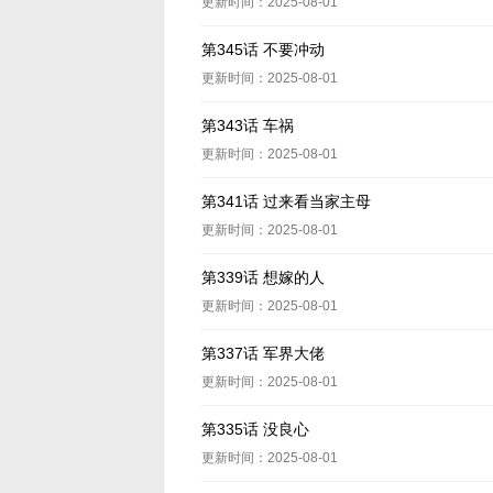
更新时间：2025-08-01
第345话 不要冲动
更新时间：2025-08-01
第343话 车祸
更新时间：2025-08-01
第341话 过来看当家主母
更新时间：2025-08-01
第339话 想嫁的人
更新时间：2025-08-01
第337话 军界大佬
更新时间：2025-08-01
第335话 没良心
更新时间：2025-08-01