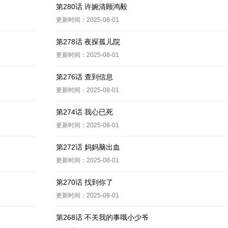
第280话 许婉清顾鸿毅
更新时间：2025-08-01
第278话 夜探孤儿院
更新时间：2025-08-01
第276话 查到信息
更新时间：2025-08-01
第274话 我心已死
更新时间：2025-08-01
第272话 妈妈脑出血
更新时间：2025-08-01
第270话 找到你了
更新时间：2025-08-01
第268话 不关我的事哦小少爷