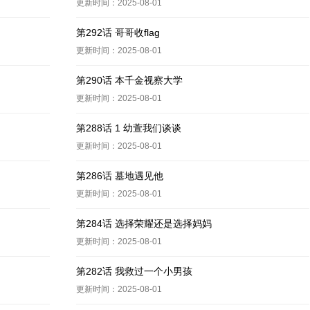
更新时间：2025-08-01
第292话 哥哥收flag
更新时间：2025-08-01
第290话 本千金视察大学
更新时间：2025-08-01
第288话 1 幼萱我们谈谈
更新时间：2025-08-01
第286话 墓地遇见他
更新时间：2025-08-01
第284话 选择荣耀还是选择妈妈
更新时间：2025-08-01
第282话 我救过一个小男孩
更新时间：2025-08-01