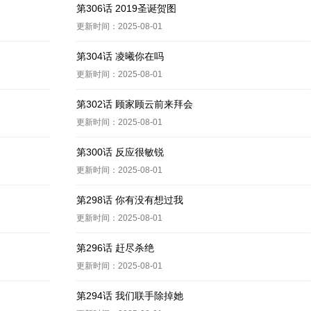
第306话 2019圣诞贺图
更新时间：2025-08-01
第304话 凌曦你在吗
更新时间：2025-08-01
第302话 顾家顾云前来拜会
更新时间：2025-08-01
第300话 反应很敏锐
更新时间：2025-08-01
第298话 你有没有想过我
更新时间：2025-08-01
第296话 赶尽杀绝
更新时间：2025-08-01
第294话 我们联手除掉她