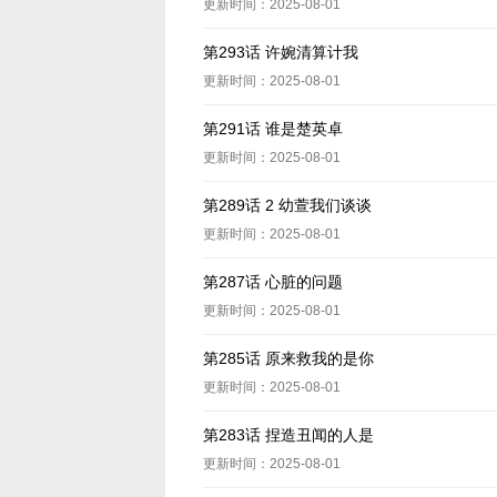
更新时间：2025-08-01
第293话 许婉清算计我
更新时间：2025-08-01
第291话 谁是楚英卓
更新时间：2025-08-01
第289话 2 幼萱我们谈谈
更新时间：2025-08-01
第287话 心脏的问题
更新时间：2025-08-01
第285话 原来救我的是你
更新时间：2025-08-01
第283话 捏造丑闻的人是
更新时间：2025-08-01