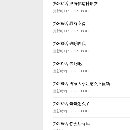
第307话 没有你这种朋友
更新时间：2025-08-01
第305话 罪有应得
更新时间：2025-08-01
第303话 谁呼唤我
更新时间：2025-08-01
第301话 去死吧
更新时间：2025-08-01
第299话 唐家大小姐这么不值钱
更新时间：2025-08-01
第297话 哥哥怎么了
更新时间：2025-08-01
第295话 你会后悔吗