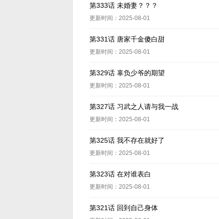
第333话 未婚妻？？？
更新时间：2025-08-01
第331话 唐家千金傻白甜
更新时间：2025-08-01
第329话 辜负少爷的期望
更新时间：2025-08-01
第327话 习武之人请与我一战
更新时间：2025-08-01
第325话 我不存在就好了
更新时间：2025-08-01
第323话 在对谁表白
更新时间：2025-08-01
第321话 回到自己身体