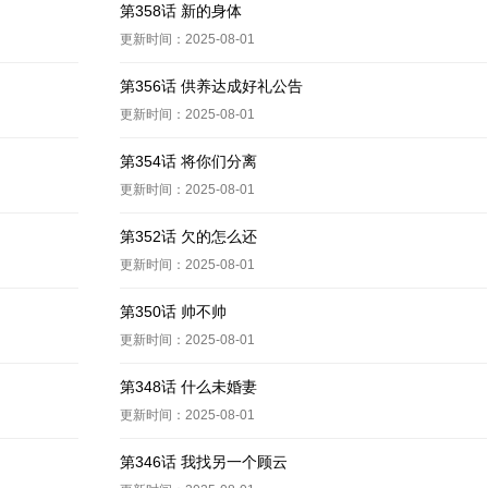
第358话 新的身体
更新时间：2025-08-01
第356话 供养达成好礼公告
更新时间：2025-08-01
第354话 将你们分离
更新时间：2025-08-01
第352话 欠的怎么还
更新时间：2025-08-01
第350话 帅不帅
更新时间：2025-08-01
第348话 什么未婚妻
更新时间：2025-08-01
第346话 我找另一个顾云