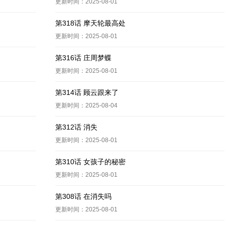
更新时间：2025-08-01
第318话 摩天轮最高处
更新时间：2025-08-01
第316话 庄周梦蝶
更新时间：2025-08-01
第314话 顾云跟来了
更新时间：2025-08-04
第312话 消失
更新时间：2025-08-01
第310话 女孩子的秘密
更新时间：2025-08-01
第308话 在消失吗
更新时间：2025-08-01