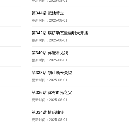
更新时间：2025-08-01
第344话 把她带走
更新时间：2025-08-01
第342话 病娇动态漫画明天开播
更新时间：2025-08-01
第340话 你能看见我
更新时间：2025-08-01
第338话 别让顾云失望
更新时间：2025-08-01
第336话 你有血光之灾
更新时间：2025-08-01
第334话 情侣抽签
更新时间：2025-08-01