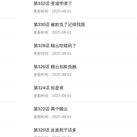
第332话 变成学渣了
更新时间：2025-08-01
第330话 被欺负了记得找我
更新时间：2025-08-01
第328话 顾云吃错药了
更新时间：2025-08-01
第326话 顾云别欺负她
更新时间：2025-08-01
第324话 你是谁
更新时间：2025-08-01
第322话 两个顾云
更新时间：2025-08-01
第320话 反派死于话多