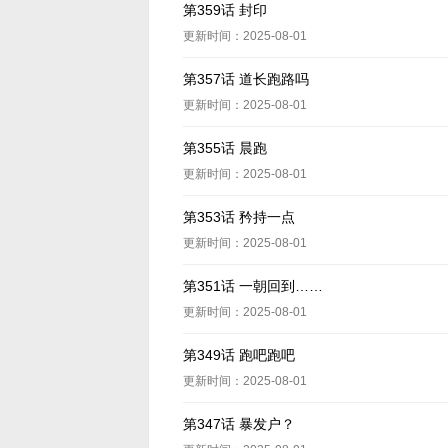
第359话 封印
更新时间：2025-08-01
第357话 道长跑路吗
更新时间：2025-08-01
第355话 晨跑
更新时间：2025-08-01
第353话 矜持一点
更新时间：2025-08-01
第351话 一朝回到……
更新时间：2025-08-01
第349话 跑吧跑吧
更新时间：2025-08-01
第347话 暴发户？