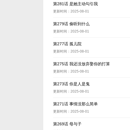
第281话 是她主动勾引我
更新时间：2025-08-01
第279话 偷听到什么
更新时间：2025-08-01
第277话 孤儿院
更新时间：2025-08-01
第275话 我还没放弃娶你的打算
更新时间：2025-08-01
第273话 你是人是鬼
更新时间：2025-08-01
第271话 事情没那么简单
更新时间：2025-08-01
第269话 母与子