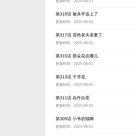
更新时间：2025-08-01
第319话 被杀手追上了
更新时间：2025-08-01
第317话 居然老夫老妻了
更新时间：2025-08-01
第315话 那朵花在哪儿
更新时间：2025-08-01
第313话 千寻花
更新时间：2025-08-01
第311话 自作自受
更新时间：2025-08-01
第309话 小爷的钱啊
更新时间：2025-08-01