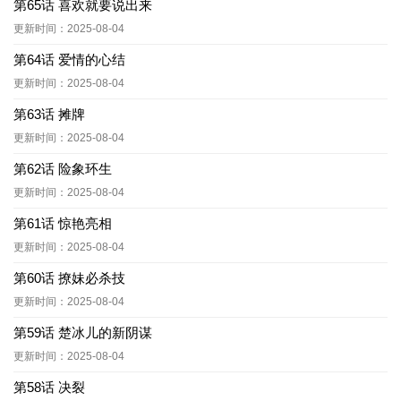
第65话 喜欢就要说出来
更新时间：2025-08-04
第64话 爱情的心结
更新时间：2025-08-04
第63话 摊牌
更新时间：2025-08-04
第62话 险象环生
更新时间：2025-08-04
第61话 惊艳亮相
更新时间：2025-08-04
第60话 撩妹必杀技
更新时间：2025-08-04
第59话 楚冰儿的新阴谋
更新时间：2025-08-04
第58话 决裂