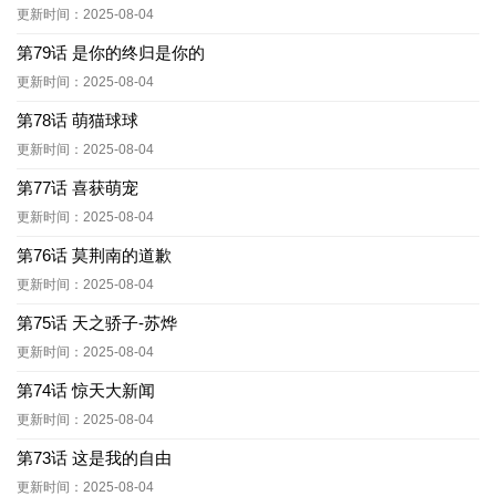
更新时间：2025-08-04
第79话 是你的终归是你的
更新时间：2025-08-04
第78话 萌猫球球
更新时间：2025-08-04
第77话 喜获萌宠
更新时间：2025-08-04
第76话 莫荆南的道歉
更新时间：2025-08-04
第75话 天之骄子-苏烨
更新时间：2025-08-04
第74话 惊天大新闻
更新时间：2025-08-04
第73话 这是我的自由
更新时间：2025-08-04