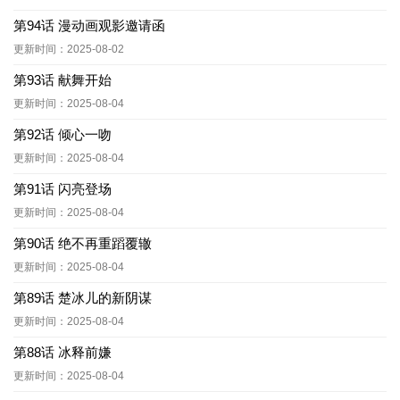
第94话 漫动画观影邀请函
更新时间：2025-08-02
第93话 献舞开始
更新时间：2025-08-04
第92话 倾心一吻
更新时间：2025-08-04
第91话 闪亮登场
更新时间：2025-08-04
第90话 绝不再重蹈覆辙
更新时间：2025-08-04
第89话 楚冰儿的新阴谋
更新时间：2025-08-04
第88话 冰释前嫌
更新时间：2025-08-04