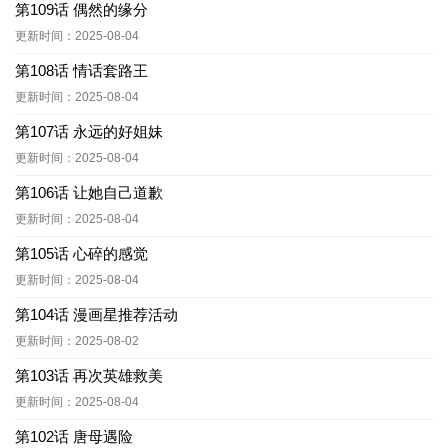
第109话 偶然的缘分
更新时间：2025-08-04
第108话 情话套路王
更新时间：2025-08-04
第107话 永远的好姐妹
更新时间：2025-08-04
第106话 让她自己道歉
更新时间：2025-08-04
第105话 心碎的感觉
更新时间：2025-08-04
第104话 漫画星推荐活动
更新时间：2025-08-02
第103话 再次英雄救美
更新时间：2025-08-04
第102话 唐母遇险