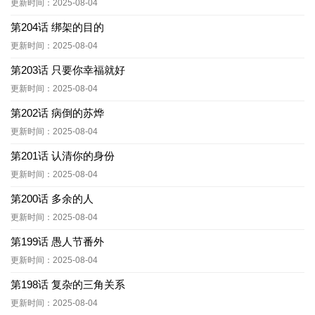
更新时间：2025-08-04
第204话 绑架的目的
更新时间：2025-08-04
第203话 只要你幸福就好
更新时间：2025-08-04
第202话 病倒的苏烨
更新时间：2025-08-04
第201话 认清你的身份
更新时间：2025-08-04
第200话 多余的人
更新时间：2025-08-04
第199话 愚人节番外
更新时间：2025-08-04
第198话 复杂的三角关系
更新时间：2025-08-04