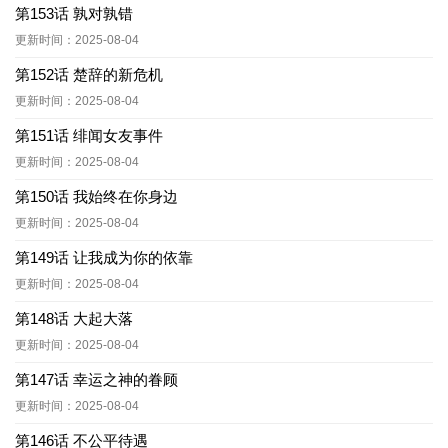
第153话 孰对孰错
更新时间：2025-08-04
第152话 楚辞的新危机
更新时间：2025-08-04
第151话 绯闻女友事件
更新时间：2025-08-04
第150话 我始终在你身边
更新时间：2025-08-04
第149话 让我成为你的依靠
更新时间：2025-08-04
第148话 大起大落
更新时间：2025-08-04
第147话 幸运之神的眷顾
更新时间：2025-08-04
第146话 不公平待遇