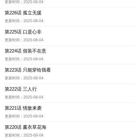
更新时间：2025-08-04
第226话 孤立无援
更新时间：2025-08-04
第225话 口是心非
更新时间：2025-08-04
第224话 假装不在意
更新时间：2025-08-04
第223话 只能穿给我看
更新时间：2025-08-04
第222话 三人行
更新时间：2025-08-04
第221话 情敌来袭
更新时间：2025-08-04
第220话 薰衣草花海
更新时间：2025-08-04