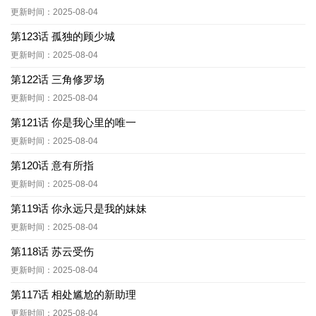
更新时间：2025-08-04
第123话 孤独的顾少城
更新时间：2025-08-04
第122话 三角修罗场
更新时间：2025-08-04
第121话 你是我心里的唯一
更新时间：2025-08-04
第120话 意有所指
更新时间：2025-08-04
第119话 你永远只是我的妹妹
更新时间：2025-08-04
第118话 苏云受伤
更新时间：2025-08-04
第117话 相处尴尬的新助理
更新时间：2025-08-04