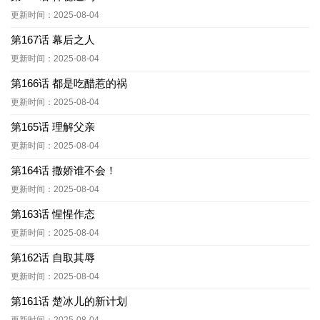
更新时间：2025-08-04
第167话 幕后之人
更新时间：2025-08-04
第166话 都是吃醋惹的祸
更新时间：2025-08-04
第165话 理解父亲
更新时间：2025-08-04
第164话 撒娇谁不会！
更新时间：2025-08-04
第163话 惺惺作态
更新时间：2025-08-04
第162话 自取其辱
更新时间：2025-08-04
第161话 楚冰儿的新计划