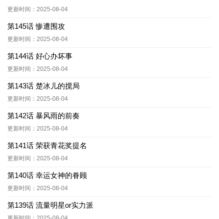
更新时间：2025-08-04
第145话 惨遭围攻
更新时间：2025-08-04
第144话 好心办坏事
更新时间：2025-08-04
第143话 楚冰儿的搅局
更新时间：2025-08-04
第142话 暴风雨的前奏
更新时间：2025-08-04
第141话 荣获青花奖提名
更新时间：2025-08-04
第140话 幸运女神的眷顾
更新时间：2025-08-04
第139话 流量明星or实力派
更新时间：2025-08-04