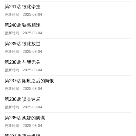
第241话 彼此牵挂
更新时间：2025-08-04
第240话 狭路相逢
更新时间：2025-08-04
第239话 彼此放过
更新时间：2025-08-04
第238话 与我无关
更新时间：2025-08-04
第237话 闹剧之后的悔恨
更新时间：2025-08-04
第236话 误会迷局
更新时间：2025-08-04
第235话 妮娜的阴谋
更新时间：2025-08-04