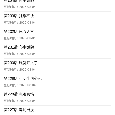
第234话 再生嫌隙
更新时间：2025-08-04
第233话 犹豫不决
更新时间：2025-08-04
第232话 违心之言
更新时间：2025-08-04
第231话 心生嫌隙
更新时间：2025-08-04
第230话 玩笑开大了！
更新时间：2025-08-04
第229话 小女生的心机
更新时间：2025-08-04
第228话 患难真情
更新时间：2025-08-04
第227话 毒蛇出没