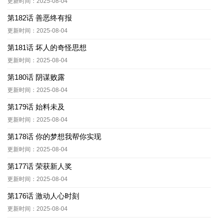
更新时间：2025-08-04
第182话 善恶终有报
更新时间：2025-08-04
第181话 坏人的奇怪思想
更新时间：2025-08-04
第180话 阴谋败露
更新时间：2025-08-04
第179话 始料未及
更新时间：2025-08-04
第178话 你的梦想我帮你实现
更新时间：2025-08-04
第177话 荣获新人奖
更新时间：2025-08-04
第176话 激动人心时刻
更新时间：2025-08-04