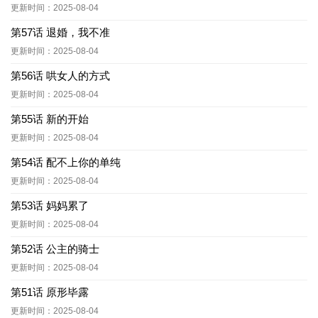
更新时间：2025-08-04
第57话 退婚，我不准
更新时间：2025-08-04
第56话 哄女人的方式
更新时间：2025-08-04
第55话 新的开始
更新时间：2025-08-04
第54话 配不上你的单纯
更新时间：2025-08-04
第53话 妈妈累了
更新时间：2025-08-04
第52话 公主的骑士
更新时间：2025-08-04
第51话 原形毕露
更新时间：2025-08-04