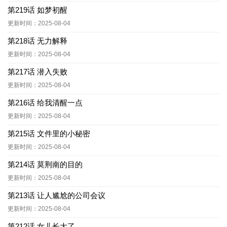
第219话 如梦初醒
更新时间：2025-08-04
第218话 无力解释
更新时间：2025-08-04
第217话 潜入失败
更新时间：2025-08-04
第216话 给我清醒一点
更新时间：2025-08-04
第215话 文件里的小秘密
更新时间：2025-08-04
第214话 莫荆南的目的
更新时间：2025-08-04
第213话 让人尴尬的公司会议
更新时间：2025-08-04
第212话 女儿长大了