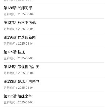
第138话 兴师问罪
更新时间：2025-08-04
第137话 放不下的他
更新时间：2025-08-04
第136话 捏造假新闻
更新时间：2025-08-04
第135话 拉拢
更新时间：2025-08-04
第134话 假惺惺的甜美
更新时间：2025-08-04
第133话 楚冰儿的来电
更新时间：2025-08-04
第132话 姐妹之争
更新时间：2025-08-04