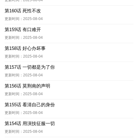
更新时间：2025-08-04
第160话 死性不改
更新时间：2025-08-04
第159话 有口难开
更新时间：2025-08-04
第158话 好心办坏事
更新时间：2025-08-04
第157话 一切都是为了你
更新时间：2025-08-04
第156话 莫荆南的声明
更新时间：2025-08-04
第155话 看清自己的身份
更新时间：2025-08-04
第154话 用演技征服一切
更新时间：2025-08-04