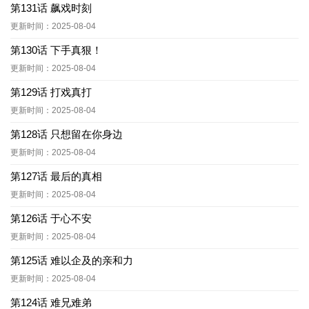
第131话 飙戏时刻
更新时间：2025-08-04
第130话 下手真狠！
更新时间：2025-08-04
第129话 打戏真打
更新时间：2025-08-04
第128话 只想留在你身边
更新时间：2025-08-04
第127话 最后的真相
更新时间：2025-08-04
第126话 于心不安
更新时间：2025-08-04
第125话 难以企及的亲和力
更新时间：2025-08-04
第124话 难兄难弟