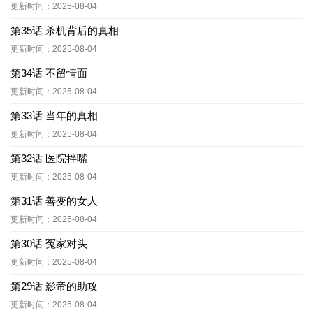
更新时间：2025-08-04
第35话 杀机背后的真相
更新时间：2025-08-04
第34话 不留情面
更新时间：2025-08-04
第33话 当年的真相
更新时间：2025-08-04
第32话 医院拌嘴
更新时间：2025-08-04
第31话 善变的女人
更新时间：2025-08-04
第30话 冤家对头
更新时间：2025-08-04
第29话 影帝的助攻
更新时间：2025-08-04