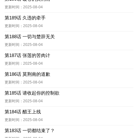
更新时间：2025-08-04
第189话 久违的牵手
更新时间：2025-08-04
第188话 一切与楚辞无关
更新时间：2025-08-04
第187话 张莲的苦肉计
更新时间：2025-08-04
第186话 莫荆南的道歉
更新时间：2025-08-04
第185话 请收起你的控制欲
更新时间：2025-08-04
第184话 醋王上线
更新时间：2025-08-04
第183话 一切都结束了？