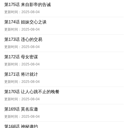
第175话 来自影帝的告诫
更新时间：2025-08-04
第174话 姐妹交心之谈
更新时间：2025-08-04
第173话 违心的交易
更新时间：2025-08-04
第172话 母女密谋
更新时间：2025-08-04
第171话 将计就计
更新时间：2025-08-04
第170话 让人心跳不止的晚餐
更新时间：2025-08-04
第169话 莫名应邀
更新时间：2025-08-04
第168话 神秘邀约