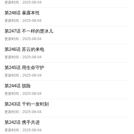
更新时间：2025-08-04
第248话 暴露本性
更新时间：2025-08-04
第247话 不一样的楚冰儿
更新时间：2025-08-04
第246话 苏云的来电
更新时间：2025-08-04
第245话 用生命守护
更新时间：2025-08-04
第244话 脱险
更新时间：2025-08-04
第243话 千钧一发时刻
更新时间：2025-08-04
第242话 携手共进
更新时间：2025-08-04