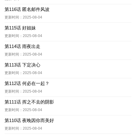
第116话 匿名邮件风波
更新时间：2025-08-04
第115话 好姐妹
更新时间：2025-08-04
第114话 雨夜出走
更新时间：2025-08-04
第113话 下定决心
更新时间：2025-08-04
第112话 何必在一起？
更新时间：2025-08-04
第111话 挥之不去的阴影
更新时间：2025-08-04
第110话 夜晚因你而美好
更新时间：2025-08-04