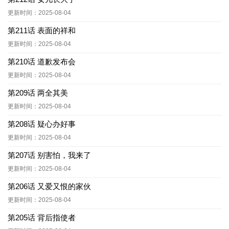
更新时间：2025-08-04
第211话 表面的祥和
更新时间：2025-08-04
第210话 道歉发布会
更新时间：2025-08-04
第209话 两全其美
更新时间：2025-08-04
第208话 疑心办好事
更新时间：2025-08-04
第207话 别害怕，我来了
更新时间：2025-08-04
第206话 又爱又恨的家伙
更新时间：2025-08-04
第205话 背后指使者