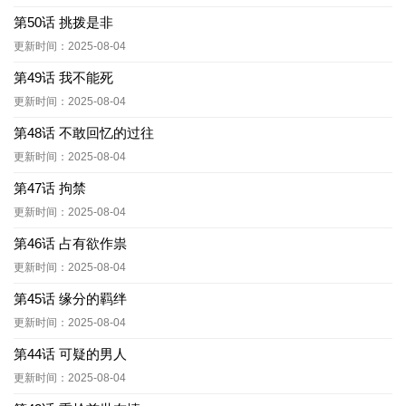
第50话 挑拨是非
更新时间：2025-08-04
第49话 我不能死
更新时间：2025-08-04
第48话 不敢回忆的过往
更新时间：2025-08-04
第47话 拘禁
更新时间：2025-08-04
第46话 占有欲作祟
更新时间：2025-08-04
第45话 缘分的羁绊
更新时间：2025-08-04
第44话 可疑的男人
更新时间：2025-08-04