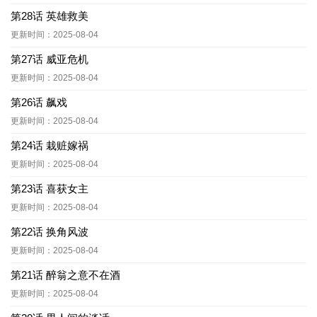
第28话 英雄救美
更新时间：2025-08-04
第27话 威亚危机
更新时间：2025-08-04
第26话 飙戏
更新时间：2025-08-04
第24话 栽赃嫁祸
更新时间：2025-08-04
第23话 喜获女主
更新时间：2025-08-04
第22话 换角风波
更新时间：2025-08-04
第21话 醉翁之意不在酒
更新时间：2025-08-04