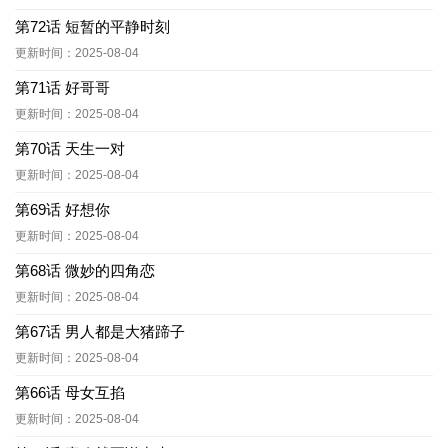
第72话 短暂的平静时刻
更新时间：2025-08-04
第71话 好哥哥
更新时间：2025-08-04
第70话 天生一对
更新时间：2025-08-04
第69话 好想你
更新时间：2025-08-04
第68话 微妙的四角恋
更新时间：2025-08-04
第67话 男人都是大猪蹄子
更新时间：2025-08-04
第66话 母女互掐
更新时间：2025-08-04