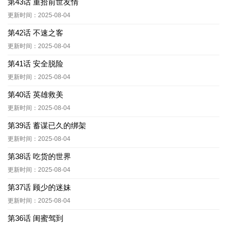
第43话 重拾前世友情
更新时间：2025-08-04
第42话 不速之客
更新时间：2025-08-04
第41话 安全脱险
更新时间：2025-08-04
第40话 英雄救美
更新时间：2025-08-04
第39话 蓄谋已久的绑架
更新时间：2025-08-04
第38话 吃货的世界
更新时间：2025-08-04
第37话 顾少的迷妹
更新时间：2025-08-04
第36话 闺蜜驾到