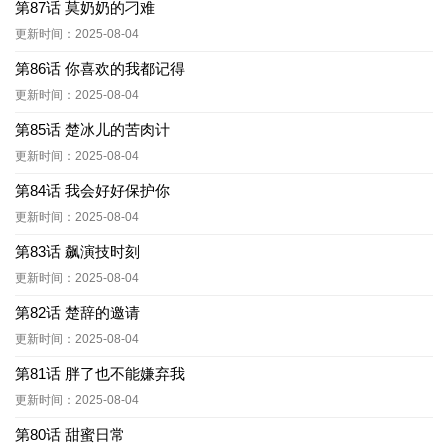
第87话 莫奶奶的刁难
更新时间：2025-08-04
第86话 你喜欢的我都记得
更新时间：2025-08-04
第85话 楚冰儿的苦肉计
更新时间：2025-08-04
第84话 我会好好保护你
更新时间：2025-08-04
第83话 飙演技时刻
更新时间：2025-08-04
第82话 楚辞的邀请
更新时间：2025-08-04
第81话 胖了也不能嫌弃我
更新时间：2025-08-04
第80话 甜蜜日常