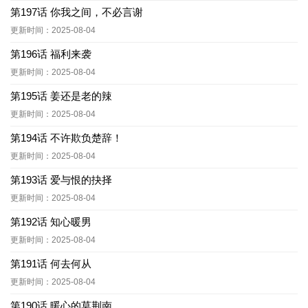
第197话 你我之间，不必言谢
更新时间：2025-08-04
第196话 福利来袭
更新时间：2025-08-04
第195话 姜还是老的辣
更新时间：2025-08-04
第194话 不许欺负楚辞！
更新时间：2025-08-04
第193话 爱与恨的抉择
更新时间：2025-08-04
第192话 知心暖男
更新时间：2025-08-04
第191话 何去何从
更新时间：2025-08-04
第190话 暖心的莫荆南