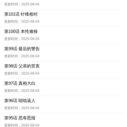
更新时间：2025-08-04
第101话 针锋相对
更新时间：2025-08-04
第100话 本性难移
更新时间：2025-08-04
第99话 最后的警告
更新时间：2025-08-04
第98话 父亲的苦衷
更新时间：2025-08-04
第97话 真相大白
更新时间：2025-08-04
第96话 咄咄逼人
更新时间：2025-08-04
第95话 恶有恶报
更新时间：2025-08-04