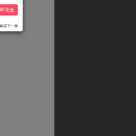
即充值
购买下一章