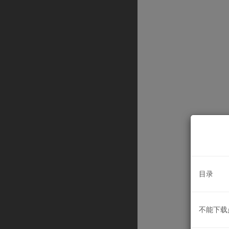
目录
不能下载