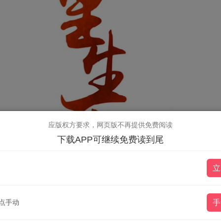
应版权方要求，网页版不再提供免费阅读
下载APP可继续免费读到尾
立
点手动
手